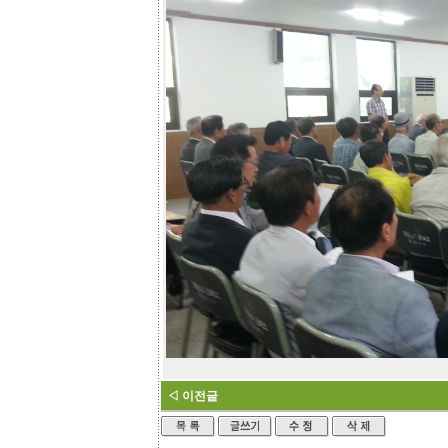
◁ 이전글